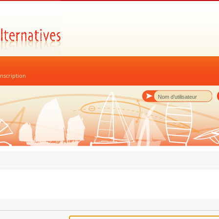
nscription