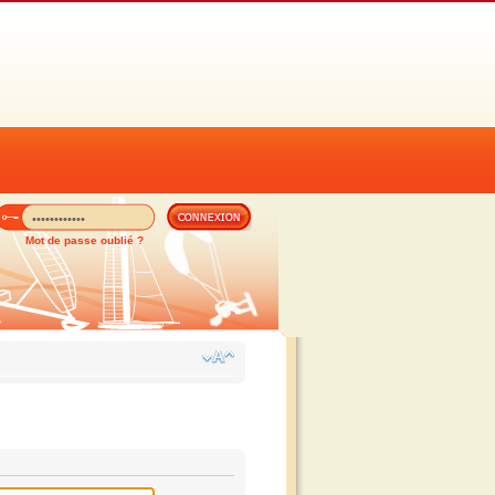
Mot de passe oublié ?