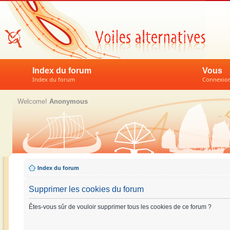
Index du forum
Vous
Index du forum
Connexion 
Welcome!
Anonymous
Index du forum
Supprimer les cookies du forum
Êtes-vous sûr de vouloir supprimer tous les cookies de ce forum ?