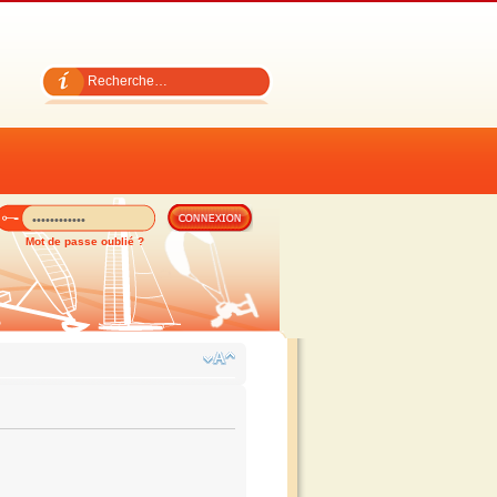
Mot de passe oublié ?