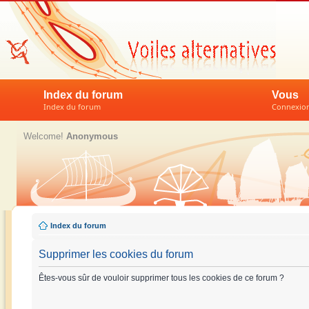
Index du forum
Vous
Index du forum
Connexion 
Welcome!
Anonymous
Index du forum
Supprimer les cookies du forum
Êtes-vous sûr de vouloir supprimer tous les cookies de ce forum ?