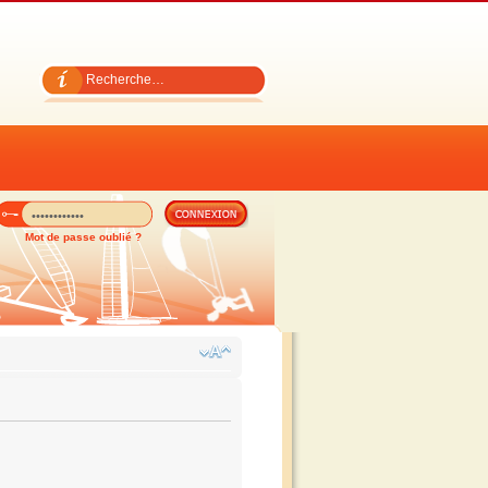
Mot de passe oublié ?