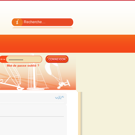
Mot de passe oublié ?