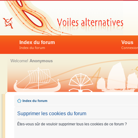
Index du forum
Vous
Index du forum
Connexion 
Welcome!
Anonymous
Index du forum
Supprimer les cookies du forum
Êtes-vous sûr de vouloir supprimer tous les cookies de ce forum ?