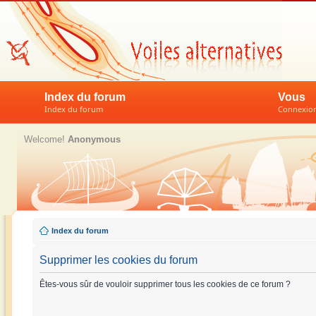
Index du forum
Vous
Index du forum
Connexion 
Welcome!
Anonymous
Index du forum
Supprimer les cookies du forum
Êtes-vous sûr de vouloir supprimer tous les cookies de ce forum ?