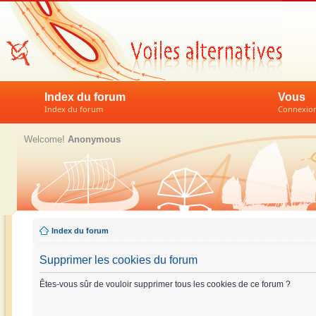
Index du forum
Vous
Index du forum
Connexion 
Welcome!
Anonymous
Index du forum
Supprimer les cookies du forum
Êtes-vous sûr de vouloir supprimer tous les cookies de ce forum ?