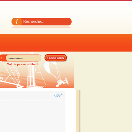
Mot de passe oublié ?