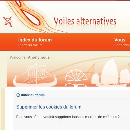
Index du forum
Vous
Index du forum
Connexion 
Welcome!
Anonymous
Index du forum
Supprimer les cookies du forum
Êtes-vous sûr de vouloir supprimer tous les cookies de ce forum ?