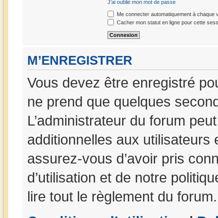
J’ai oublié mon mot de passe
Me connecter automatiquement à chaque vi
Cacher mon statut en ligne pour cette sess
M’ENREGISTRER
Vous devez être enregistré po
ne prend que quelques seconde
L’administrateur du forum peu
additionnelles aux utilisateurs
assurez-vous d’avoir pris con
d’utilisation et de notre politi
lire tout le règlement du forum.