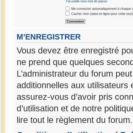
J’ai oublié mon mot de passe
Me connecter automatiquement à chaque vi
Cacher mon statut en ligne pour cette sess
M’ENREGISTRER
Vous devez être enregistré po
ne prend que quelques seconde
L’administrateur du forum peu
additionnelles aux utilisateurs
assurez-vous d’avoir pris con
d’utilisation et de notre politi
lire tout le règlement du forum.