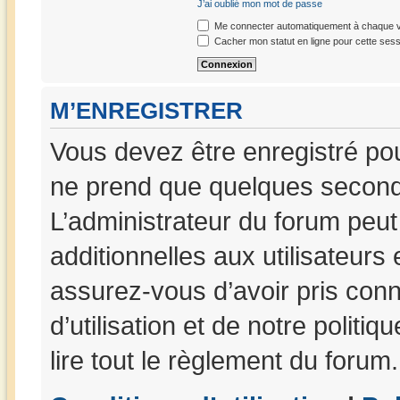
J’ai oublié mon mot de passe
Me connecter automatiquement à chaque vi
Cacher mon statut en ligne pour cette sess
M’ENREGISTRER
Vous devez être enregistré po
ne prend que quelques seconde
L’administrateur du forum peu
additionnelles aux utilisateurs
assurez-vous d’avoir pris con
d’utilisation et de notre politi
lire tout le règlement du forum.