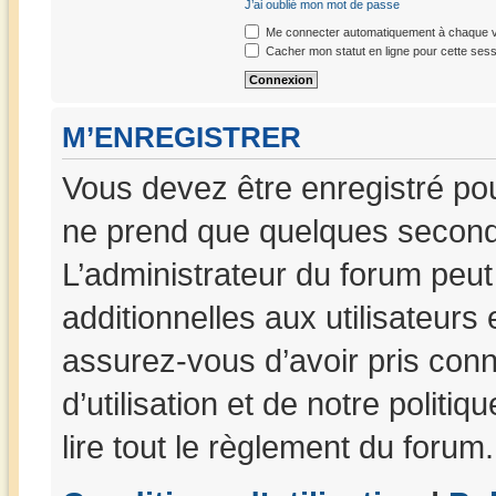
J’ai oublié mon mot de passe
Me connecter automatiquement à chaque vi
Cacher mon statut en ligne pour cette sess
M’ENREGISTRER
Vous devez être enregistré po
ne prend que quelques seconde
L’administrateur du forum peu
additionnelles aux utilisateurs
assurez-vous d’avoir pris con
d’utilisation et de notre politi
lire tout le règlement du forum.