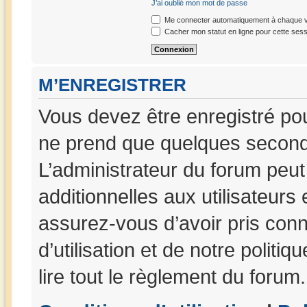
J’ai oublié mon mot de passe
Me connecter automatiquement à chaque vi
Cacher mon statut en ligne pour cette sess
M’ENREGISTRER
Vous devez être enregistré po
ne prend que quelques seconde
L’administrateur du forum peu
additionnelles aux utilisateurs
assurez-vous d’avoir pris con
d’utilisation et de notre politi
lire tout le règlement du forum.