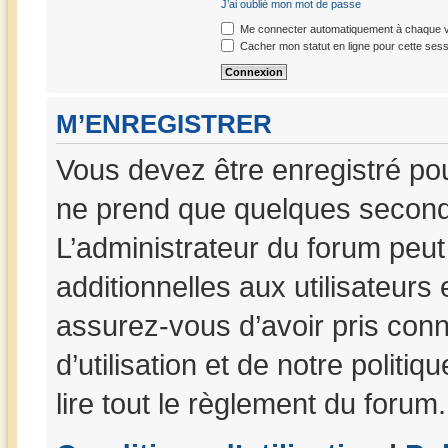
J’ai oublié mon mot de passe
Me connecter automatiquement à chaque vi
Cacher mon statut en ligne pour cette sess
M’ENREGISTRER
Vous devez être enregistré po
ne prend que quelques seconde
L’administrateur du forum peu
additionnelles aux utilisateurs
assurez-vous d’avoir pris con
d’utilisation et de notre politi
lire tout le règlement du forum.