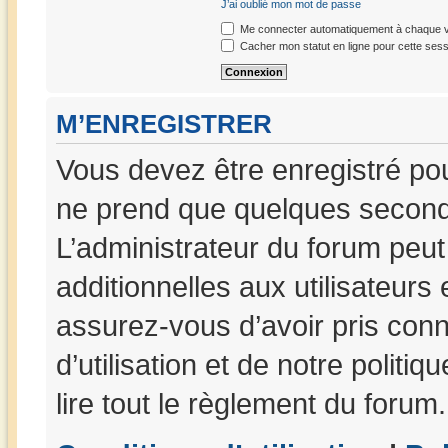
J’ai oublié mon mot de passe
Me connecter automatiquement à chaque vi
Cacher mon statut en ligne pour cette sess
M’ENREGISTRER
Vous devez être enregistré po
ne prend que quelques seconde
L’administrateur du forum peu
additionnelles aux utilisateurs
assurez-vous d’avoir pris con
d’utilisation et de notre politi
lire tout le règlement du forum.