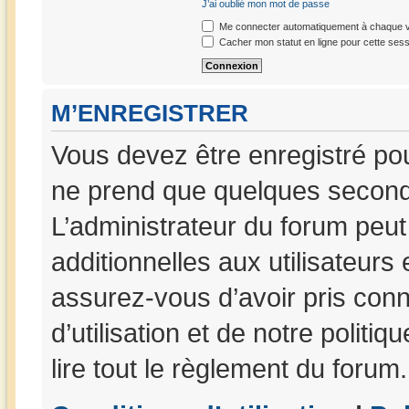
J’ai oublié mon mot de passe
Me connecter automatiquement à chaque vi
Cacher mon statut en ligne pour cette sess
M’ENREGISTRER
Vous devez être enregistré po
ne prend que quelques seconde
L’administrateur du forum peu
additionnelles aux utilisateurs
assurez-vous d’avoir pris con
d’utilisation et de notre politi
lire tout le règlement du forum.