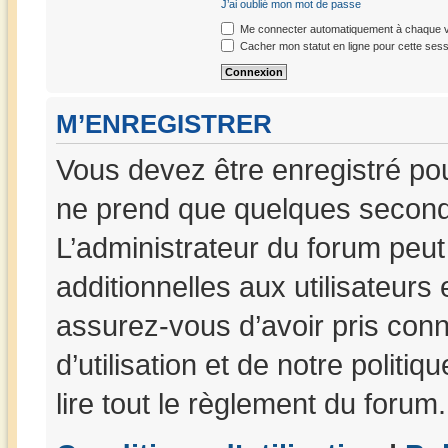
J’ai oublié mon mot de passe
Me connecter automatiquement à chaque vi
Cacher mon statut en ligne pour cette sess
M’ENREGISTRER
Vous devez être enregistré po
ne prend que quelques seconde
L’administrateur du forum peu
additionnelles aux utilisateurs
assurez-vous d’avoir pris con
d’utilisation et de notre politi
lire tout le règlement du forum.