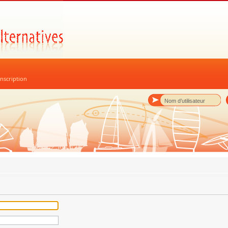
nscription