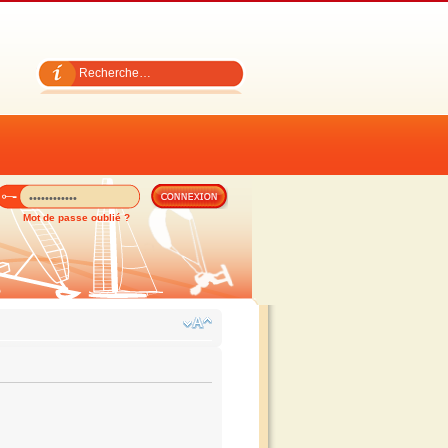
Mot de passe oublié ?