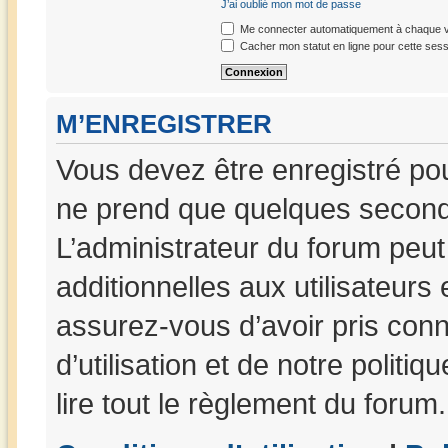
J’ai oublié mon mot de passe
Me connecter automatiquement à chaque vi
Cacher mon statut en ligne pour cette sess
M’ENREGISTRER
Vous devez être enregistré po
ne prend que quelques seconde
L’administrateur du forum peu
additionnelles aux utilisateurs
assurez-vous d’avoir pris con
d’utilisation et de notre politi
lire tout le règlement du forum.