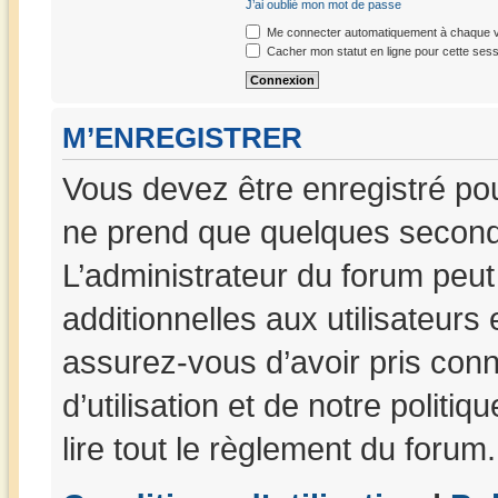
J’ai oublié mon mot de passe
Me connecter automatiquement à chaque vi
Cacher mon statut en ligne pour cette sess
M’ENREGISTRER
Vous devez être enregistré po
ne prend que quelques seconde
L’administrateur du forum peu
additionnelles aux utilisateurs
assurez-vous d’avoir pris con
d’utilisation et de notre politi
lire tout le règlement du forum.