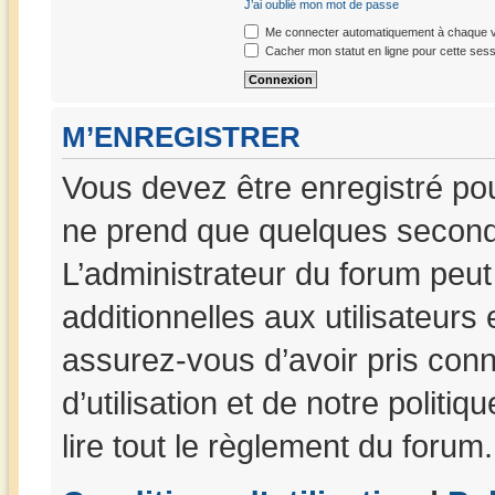
J’ai oublié mon mot de passe
Me connecter automatiquement à chaque vi
Cacher mon statut en ligne pour cette sess
M’ENREGISTRER
Vous devez être enregistré po
ne prend que quelques seconde
L’administrateur du forum peu
additionnelles aux utilisateurs
assurez-vous d’avoir pris con
d’utilisation et de notre politi
lire tout le règlement du forum.