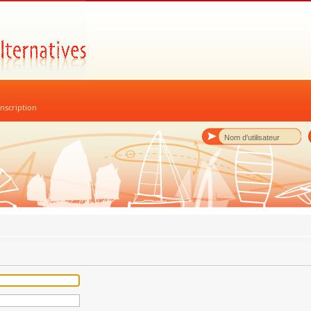
nscription