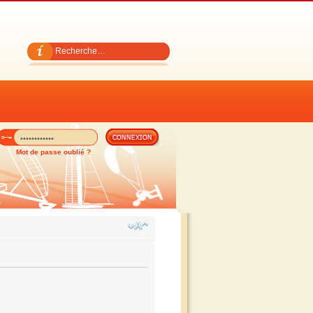
Mot de passe oublié ?