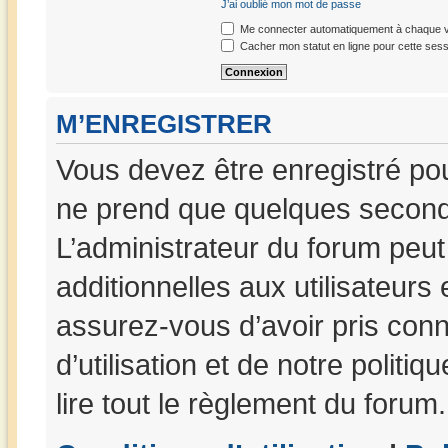
J’ai oublié mon mot de passe
Me connecter automatiquement à chaque vi
Cacher mon statut en ligne pour cette sess
M’ENREGISTRER
Vous devez être enregistré po
ne prend que quelques seconde
L’administrateur du forum peu
additionnelles aux utilisateurs
assurez-vous d’avoir pris con
d’utilisation et de notre politi
lire tout le règlement du forum.