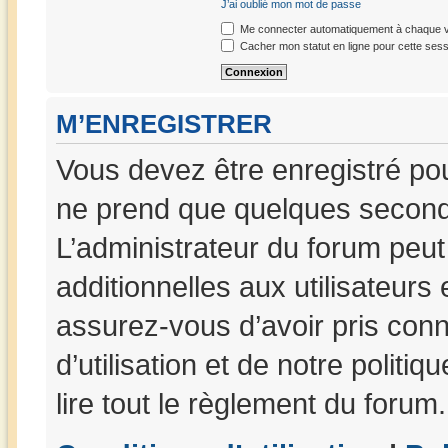
J’ai oublié mon mot de passe
Me connecter automatiquement à chaque vi
Cacher mon statut en ligne pour cette sess
M’ENREGISTRER
Vous devez être enregistré po
ne prend que quelques seconde
L’administrateur du forum peu
additionnelles aux utilisateurs
assurez-vous d’avoir pris con
d’utilisation et de notre politi
lire tout le règlement du forum.