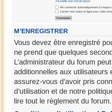
J’ai oublié mon mot de passe
Me connecter automatiquement à chaque vi
Cacher mon statut en ligne pour cette sess
M’ENREGISTRER
Vous devez être enregistré po
ne prend que quelques seconde
L’administrateur du forum peu
additionnelles aux utilisateurs
assurez-vous d’avoir pris con
d’utilisation et de notre politi
lire tout le règlement du forum.