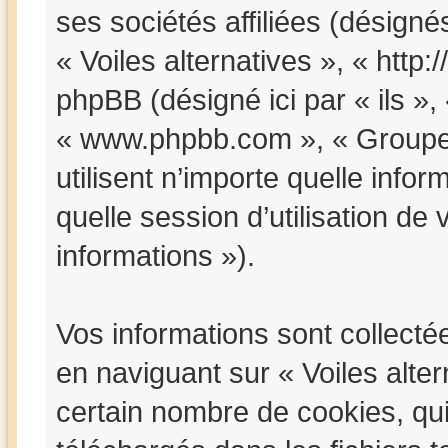
ses sociétés affiliées (désignés
« Voiles alternatives », « http
phpBB (désigné ici par « ils », 
« www.phpbb.com », « Groupe
utilisent n’importe quelle info
quelle session d’utilisation de 
informations »).
Vos informations sont collect
en naviguant sur « Voiles alter
certain nombre de cookies, qui 