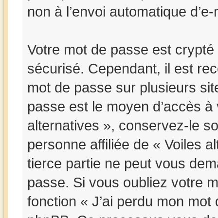
non à l’envoi automatique d’e-m
Votre mot de passe est crypté 
sécurisé. Cependant, il est r
mot de passe sur plusieurs site
passe est le moyen d’accès à 
alternatives », conservez-le 
personne affiliée de « Voiles 
tierce partie ne peut vous de
passe. Si vous oubliez votre m
fonction « J’ai perdu mon mot d