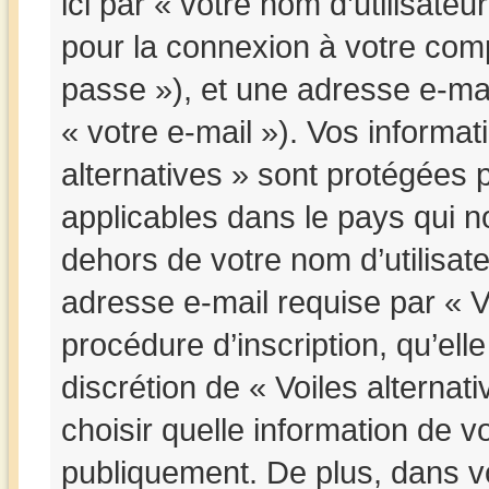
ici par « votre nom d’utilisate
pour la connexion à votre comp
passe »), et une adresse e-mai
« votre e-mail »). Vos informa
alternatives » sont protégées 
applicables dans le pays qui n
dehors de votre nom d’utilisat
adresse e-mail requise par « Vo
procédure d’inscription, qu’elle
discrétion de « Voiles alterna
choisir quelle information de v
publiquement. De plus, dans vo