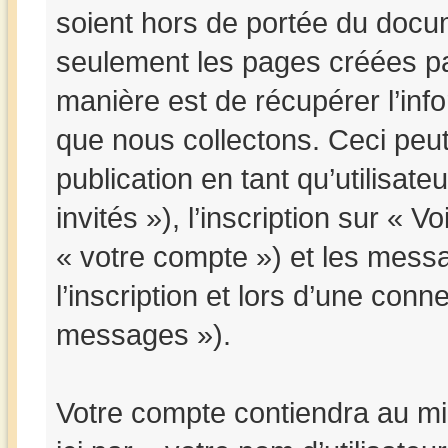
soient hors de portée du docum
seulement les pages créées pa
manière est de récupérer l’in
que nous collectons. Ceci peut ê
publication en tant qu’utilisat
invités »), l’inscription sur « V
« votre compte ») et les mes
l’inscription et lors d’une conn
messages »).
Votre compte contiendra au mi