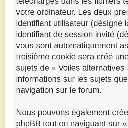
téléchargés dans les fichiers 
votre ordinateur. Les deux pr
identifiant utilisateur (désigné i
identifiant de session invité (d
vous sont automatiquement ass
troisième cookie sera créé une
sujets de « Voiles alternatives 
informations sur les sujets qu
navigation sur le forum.
Nous pouvons également créer 
phpBB tout en naviguant sur « 