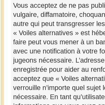
Vous acceptez de ne pas publi
vulgaire, diffamatoire, choqua
autre qui peut transgresser les
« Voiles alternatives » est hébe
faire peut vous mener à un b
avec une notification à votre f
jugeons nécessaire. L’adresse
enregistrée pour aider au ren
acceptez que « Voiles alternat
verrouille n’importe quel suje
nécessaire. En tant qu’utilisat