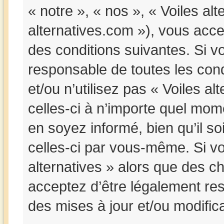
« notre », « nos », « Voiles alt
alternatives.com »), vous acc
des conditions suivantes. Si v
responsable de toutes les cond
et/ou n’utilisez pas « Voiles a
celles-ci à n’importe quel mom
en soyez informé, bien qu’il so
celles-ci par vous-même. Si vou
alternatives » alors que des c
acceptez d’être légalement re
des mises à jour et/ou modifica