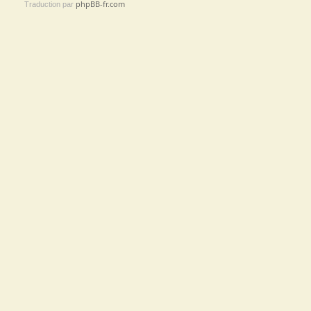
phpBB-fr.com
Traduction par