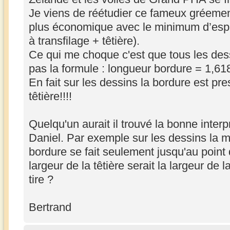
Je viens de réétudier ce fameux gréement
plus économique avec le minimum d’espa
à transfilage + têtière).
Ce qui me choque c'est que tous les des
pas la formule : longueur bordure = 1,618 
En fait sur les dessins la bordure est pre
têtière!!!!
Quelqu'un aurait il trouvé la bonne inter
Daniel. Par exemple sur les dessins la m
bordure se fait seulement jusqu'au point d
largeur de la têtière serait la largeur de 
tire ?
Bertrand