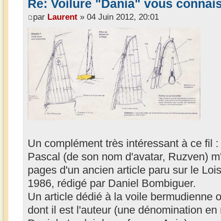
Re: Voilure "Dania" vous connai
par
Laurent
» 04 Juin 2012, 20:01
Un complément très intéressant à ce fil :
Pascal (de son nom d'avatar, Ruzven) m
pages d'un ancien article paru sur le Lo
1986, rédigé par Daniel Bombiguer.
Un article dédié à la voile bermudienne o
dont il est l'auteur (une dénomination 