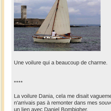
Une voilure qui a beaucoup de charme.
****
La voilure Dania, cela me disait vaguem
n'arrivais pas à remonter dans mes souve
un lien avec Daniel Bombigher.