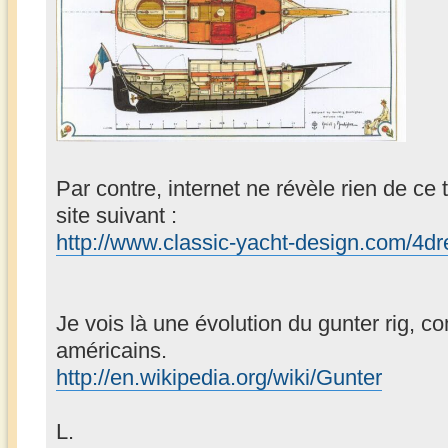
Par contre, internet ne révèle rien de ce
site suivant :
http://www.classic-yacht-design.com/4d
Je vois là une évolution du gunter rig, c
américains.
http://en.wikipedia.org/wiki/Gunter
L.