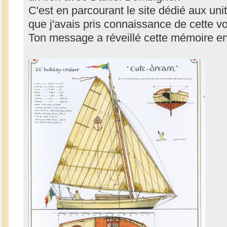
C'est en parcourant le site dédié aux uni
que j'avais pris connaissance de cette vo
Ton message a réveillé cette mémoire e