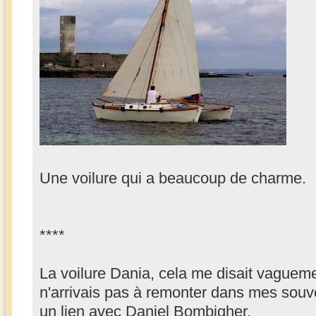
Une voilure qui a beaucoup de charme.
****
La voilure Dania, cela me disait vaguem
n'arrivais pas à remonter dans mes souve
un lien avec Daniel Bombigher.