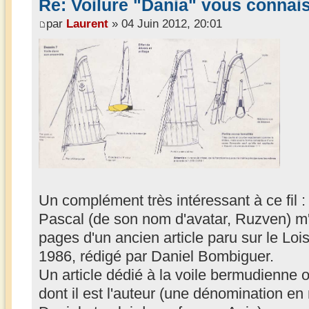
Re: Voilure "Dania" vous connai
par
Laurent
» 04 Juin 2012, 20:01
Un complément très intéressant à ce fil :
Pascal (de son nom d'avatar, Ruzven) m
pages d'un ancien article paru sur le Lo
1986, rédigé par Daniel Bombiguer.
Un article dédié à la voile bermudienne o
dont il est l'auteur (une dénomination 