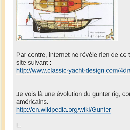
Par contre, internet ne révèle rien de ce
site suivant :
http://www.classic-yacht-design.com/4d
Je vois là une évolution du gunter rig, c
américains.
http://en.wikipedia.org/wiki/Gunter
L.