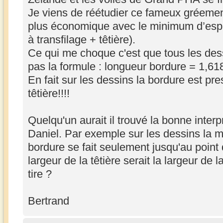
Je viens de réétudier ce fameux gréement
plus économique avec le minimum d’espa
à transfilage + têtière).
Ce qui me choque c'est que tous les des
pas la formule : longueur bordure = 1,618 
En fait sur les dessins la bordure est pre
têtière!!!!
Quelqu'un aurait il trouvé la bonne inter
Daniel. Par exemple sur les dessins la m
bordure se fait seulement jusqu'au point d
largeur de la têtière serait la largeur de 
tire ?
Bertrand