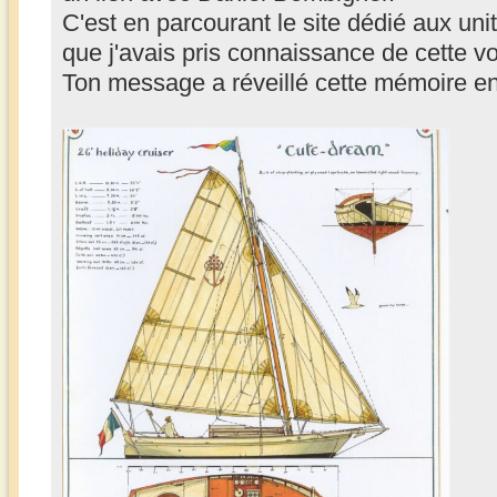
C'est en parcourant le site dédié aux uni
que j'avais pris connaissance de cette vo
Ton message a réveillé cette mémoire e