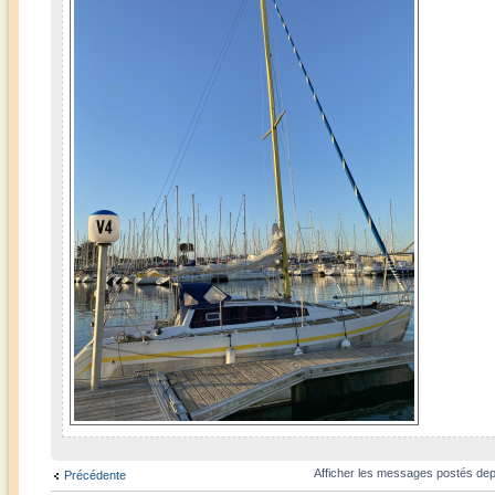
Afficher les messages postés dep
Précédente