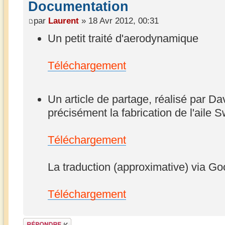
Documentation
par
Laurent
» 18 Avr 2012, 00:31
Un petit traité d'aerodynamique
Téléchargement
Un article de partage, réalisé par Da
précisément la fabrication de l'aile 
Téléchargement
La traduction (approximative) via Go
Téléchargement
Répondre