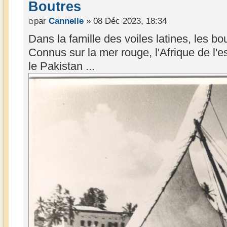
Boutres
par
Cannelle
» 08 Déc 2023, 18:34
Dans la famille des voiles latines, les bo
Connus sur la mer rouge, l'Afrique de l'est
le Pakistan ...