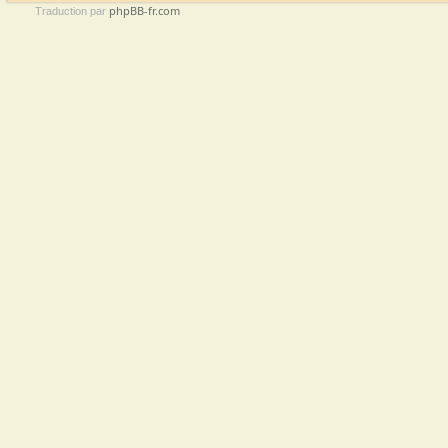
phpBB-fr.com
Traduction par