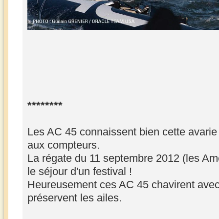
********
Les AC 45 connaissent bien cette avarie 
aux compteurs.
La régate du 11 septembre 2012 (les Ame
le séjour d'un festival !
Heureusement ces AC 45 chavirent avec u
préservent les ailes.