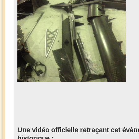
Une vidéo officielle retraçant cet évèn
historique :