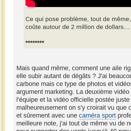
Ce qui pose problème, tout de même, 
coûte autour de 2 million de dollars…
********
Mais quand même, comment une aile rigid
elle subir autant de dégâts ? J'ai beaucoup
carbone mais ce type de photos et vidéos
argument marketing. La deuxième vidéo f
l'équipe et la vidéo officielle postée jus
malheureusement on s'y croirait vu que ce
et sûrement avec une
caméra sport
profe
meilleure note, j'ai tout de même vu de 