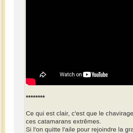
********
Ce qui est clair, c'est que le chavirag
ces catamarans extrêmes.
Si l'on quitte l'aile pour rejoindre la g