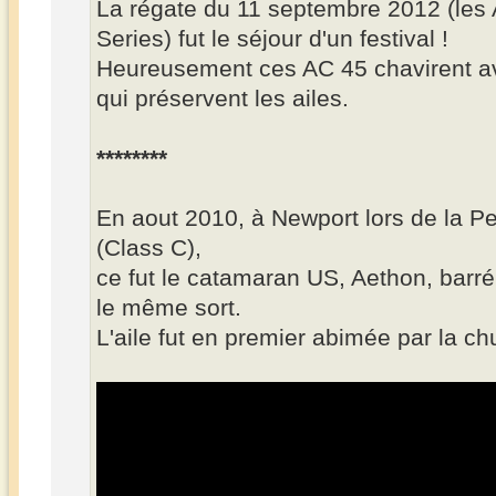
La régate du 11 septembre 2012 (les
Series) fut le séjour d'un festival !
Heureusement ces AC 45 chavirent av
qui préservent les ailes.
********
En aout 2010, à Newport lors de la Pe
(Class C),
ce fut le catamaran US, Aethon, barré
le même sort.
L'aile fut en premier abimée par la ch