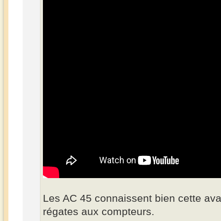
Les AC 45 connaissent bien cette avar
régates aux compteurs.