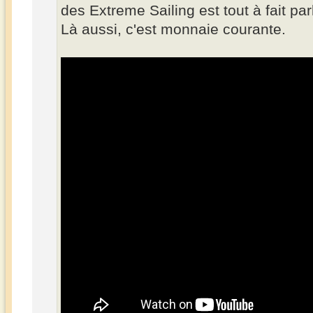
des Extreme Sailing est tout à fait par
Là aussi, c'est monnaie courante.