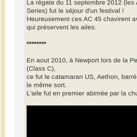
La régate du 11 septembre 2012 (les
Series) fut le séjour d'un festival !
Heureusement ces AC 45 chavirent av
qui préservent les ailes.
********
En aout 2010, à Newport lors de la Pe
(Class C),
ce fut le catamaran US, Aethon, barré
le même sort.
L'aile fut en premier abimée par la ch