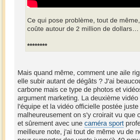
Ce qui pose problème, tout de même, 
coûte autour de 2 million de dollars…
********
Mais quand même, comment une aile rigid
elle subir autant de dégâts ? J'ai beaucoup
carbone mais ce type de photos et vidéos
argument marketing. La deuxième vidéo f
l'équipe et la vidéo officielle postée jus
malheureusement on s'y croirait vu que ce
et sûrement avec une
caméra sport
profe
meilleure note, j'ai tout de même vu de 