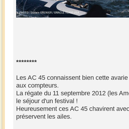
********
Les AC 45 connaissent bien cette avarie 
aux compteurs.
La régate du 11 septembre 2012 (les Ame
le séjour d'un festival !
Heureusement ces AC 45 chavirent avec u
préservent les ailes.