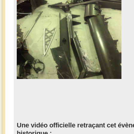
Une vidéo officielle retraçant cet évèn
historique :