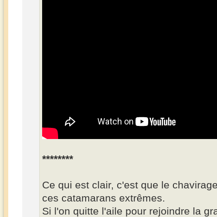
********
Ce qui est clair, c'est que le chavirag
ces catamarans extrêmes.
Si l'on quitte l'aile pour rejoindre la g