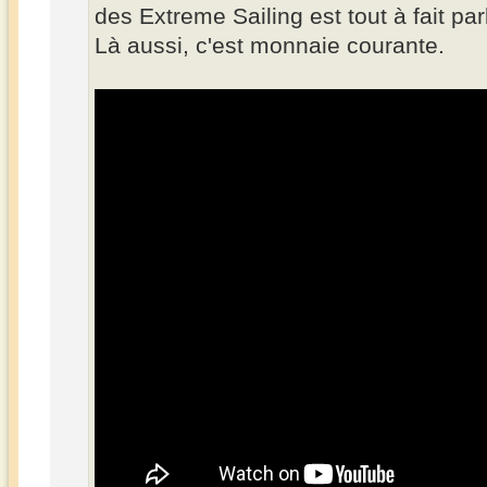
des Extreme Sailing est tout à fait par
Là aussi, c'est monnaie courante.