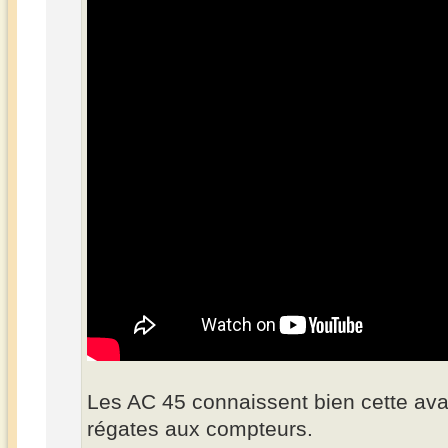
Les AC 45 connaissent bien cette avar
régates aux compteurs.