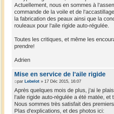
Actuellement, nous en sommes à l'assem
commande de la voile et de l'accastillage
la fabrication des peaux ainsi que la co
rouleaux pour l'aile rigide auto-régulée.
Toutes les critiques, et même les encou
prendre!
Adrien
Mise en service de l'aile rigide
par
Lebelot
» 17 Déc 2015, 16:07
Après quelques mois de plus, j'ai le pla
l'aile rigide auto-régulée a été matée, et 
Nous sommes très satisfait des premiers 
Plas d'explications, et des photos ici: