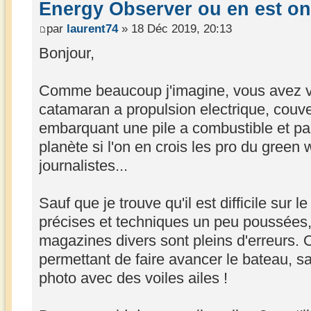
Energy Observer ou en est on
par
laurent74
» 18 Déc 2019, 20:13
Bonjour,
Comme beaucoup j'imagine, vous avez vu
catamaran a propulsion electrique, couve
embarquant une pile a combustible et par
planète si l'on en crois les pro du green
journalistes...
Sauf que je trouve qu'il est difficile sur l
précises et techniques un peu poussées, 
magazines divers sont pleins d'erreurs. O
permettant de faire avancer le bateau, sau
photo avec des voiles ailes !