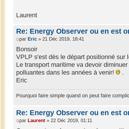
Laurent
Re: Energy Observer ou en est o
par
Eric
» 21 Déc 2019, 18:41
Bonsoir
VPLP s'est dès le départ positionné sur
Le transport maritime va devoir diminuer
polluantes dans les années à venir!
.
Eric
Pourquoi faire simple quand on peut faire compli
Re: Energy Observer ou en est o
par
Laurent
» 22 Déc 2019, 01:11