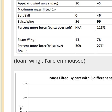
(foam wing : l'aile en mousse)