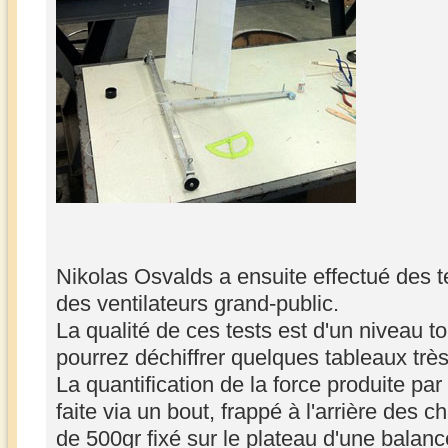
Nikolas Osvalds a ensuite effectué des te
des ventilateurs grand-public.
La qualité de ces tests est d'un niveau tou
pourrez déchiffrer quelques tableaux très
La quantification de la force produite par 
faite via un bout, frappé à l'arrière des c
de 500gr fixé sur le plateau d'une balanc