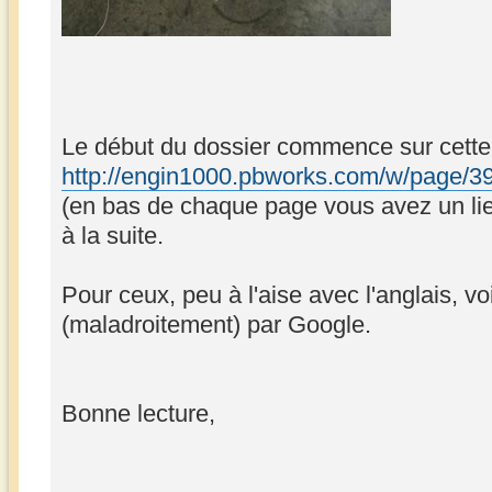
Le début du dossier commence sur cette
http://engin1000.pbworks.com/w/page/397
(en bas de chaque page vous avez un li
à la suite.
Pour ceux, peu à l'aise avec l'anglais, vo
(maladroitement) par Google.
Bonne lecture,