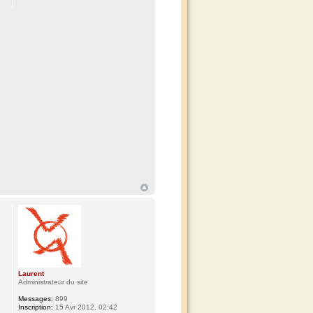
Laurent
Administrateur du site
Messages:
899
Inscription:
15 Avr 2012, 02:42