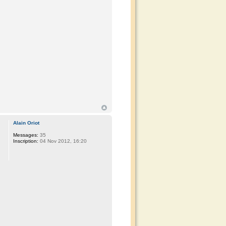
Alain Oriot
Messages:
35
Inscription:
04 Nov 2012, 16:20