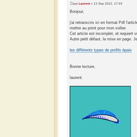
par
Laurent
» 13 Sep 2012, 17:43
Bonjour,
j'ai retranscris ici en format Pdf l'art
mettre au point pour mon voilier.
Cet article est incomplet, et requiert v
Autre petit défaut, la mise en page. Je 
les différents types de profils épais
Bonne lecture,
laurent.