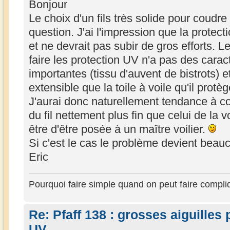
Bonjour
Le choix d'un fils très solide pour coud
question. J'ai l'impression que la protect
et ne devrait pas subir de gros efforts. Le
faire les protection UV n'a pas des cara
importantes (tissu d'auvent de bistrots) et
extensible que la toile à voile qu'il protèg
J'aurai donc naturellement tendance à c
du fil nettement plus fin que celui de la v
être d'être posée à un maître voilier.
Si c'est le cas le problème devient beau
Eric
Pourquoi faire simple quand on peut faire compli
Re: Pfaff 138 : grosses aiguilles
UV