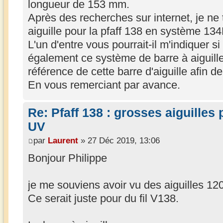
longueur de 153 mm.
Après des recherches sur internet, je ne 
aiguille pour la pfaff 138 en système 134
L'un d'entre vous pourrait-il m'indiquer s
également ce système de barre à aiguill
référence de cette barre d'aiguille afin 
En vous remerciant par avance.
Re: Pfaff 138 : grosses aiguilles
UV
par
Laurent
» 27 Déc 2019, 13:06
Bonjour Philippe
je me souviens avoir vu des aiguilles 1
Ce serait juste pour du fil V138.