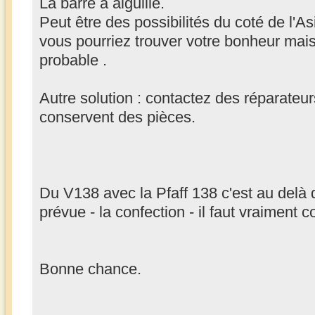
La barre à aiguille.
Peut être des possibilités du coté de l'As
vous pourriez trouver votre bonheur mais
probable .
Autre solution : contactez des réparateu
conservent des pièces.
Du V138 avec la Pfaff 138 c'est au delà 
prévue - la confection - il faut vraiment c
Bonne chance.