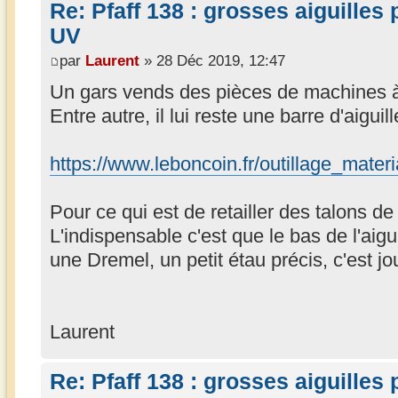
Re: Pfaff 138 : grosses aiguilles
UV
par
Laurent
» 28 Déc 2019, 12:47
Un gars vends des pièces de machines à 
Entre autre, il lui reste une barre d'aiguille
https://www.leboncoin.fr/outillage_mat
Pour ce qui est de retailler des talons d
L'indispensable c'est que le bas de l'aigu
une Dremel, un petit étau précis, c'est jo
Laurent
Re: Pfaff 138 : grosses aiguilles