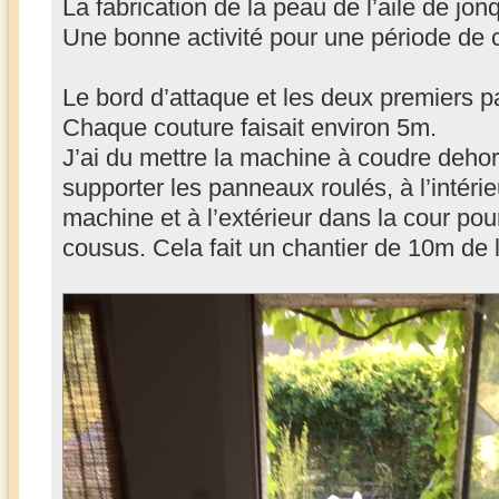
La fabrication de la peau de l’aile de jo
Une bonne activité pour une période de
Le bord d’attaque et les deux premiers 
Chaque couture faisait environ 5m.
J’ai du mettre la machine à coudre dehor
supporter les panneaux roulés, à l’intéri
machine et à l’extérieur dans la cour pou
cousus. Cela fait un chantier de 10m de