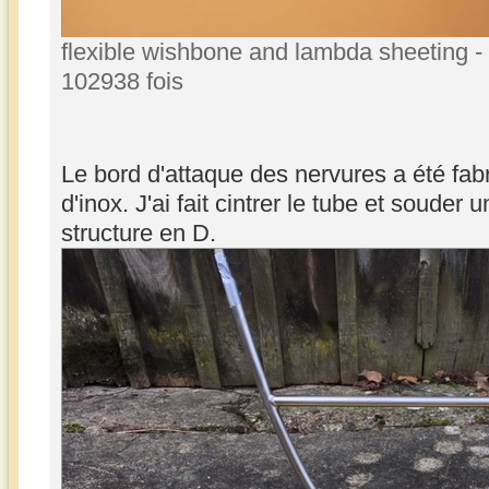
flexible wishbone and lambda sheeting - 
102938 fois
Le bord d'attaque des nervures a été fabr
d'inox. J'ai fait cintrer le tube et souder
structure en D.