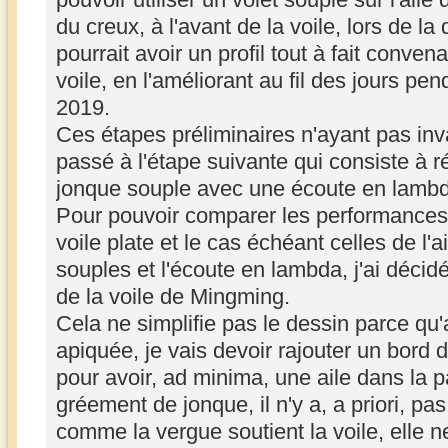
du creux, à l'avant de la voile, lors de la
pourrait avoir un profil tout à fait conven
voile, en l'améliorant au fil des jours pe
2019.
Ces étapes préliminaires n'ayant pas inva
passé à l'étape suivante qui consiste à ré
jonque souple avec une écoute en lamb
Pour pouvoir comparer les performances d
voile plate et le cas échéant celles de l'a
souples et l'écoute en lambda, j'ai décid
de la voile de Mingming.
Cela ne simplifie pas le dessin parce qu
apiquée, je vais devoir rajouter un bord 
pour avoir, ad minima, une aile dans la p
gréement de jonque, il n'y a, a priori, pa
comme la vergue soutient la voile, elle 