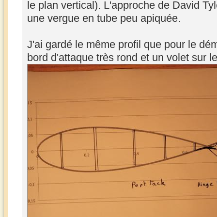
le plan vertical). L'approche de David Tyl
une vergue en tube peu apiquée.
J'ai gardé le même profil que pour le dém
bord d'attaque très rond et un volet sur l