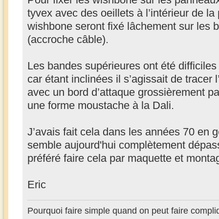
tyvex avec des oeillets à l’intérieur de l
wishbone seront fixé lâchement sur les b
(accroche câble).
Les bandes supérieures ont été difficiles
car étant inclinées il s’agissait de tracer 
avec un bord d’attaque grossièrement pa
une forme moustache à la Dali.
J’avais fait cela dans les années 70 en g
semble aujourd'hui complètement dépassé
préféré faire cela par maquette et monta
Eric
Pourquoi faire simple quand on peut faire compli