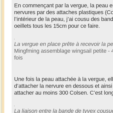
La peau entoure les nervures
Mingfming assemblage wingsail petite - 
fois
En commençant par la vergue, la peau e
nervures par des attaches plastiques (Co
l’intérieur de la peau, j’ai cousu des ba
oeillets tous les 15cm pour ce faire.