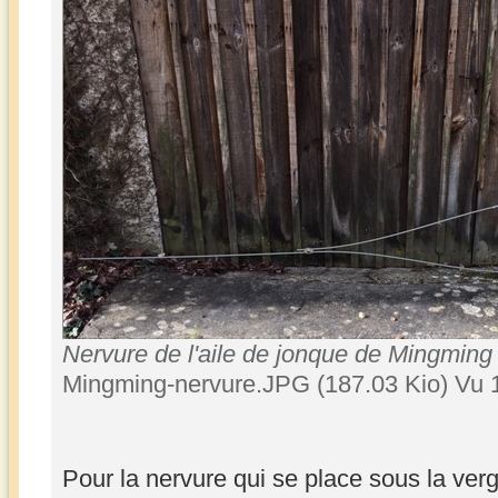
Nervure de l'aile de jonque de Mingming
Mingming-nervure.JPG (187.03 Kio) Vu 
Pour la nervure qui se place sous la verg