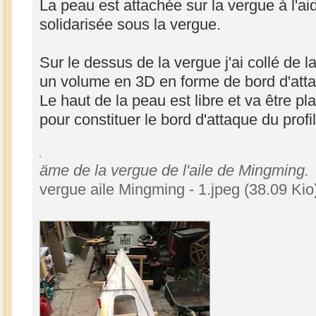
La peau est attachée sur la vergue à l'ai
solidarisée sous la vergue.
Sur le dessus de la vergue j'ai collé de 
un volume en 3D en forme de bord d'att
Le haut de la peau est libre et va être 
pour constituer le bord d'attaque du profil
äme de la vergue de l'aile de Mingming.
vergue aile Mingming - 1.jpeg (38.09 Kio