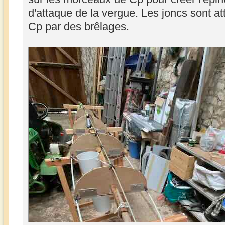
d'attaque de la vergue. Les joncs sont a
Cp par des brêlages.