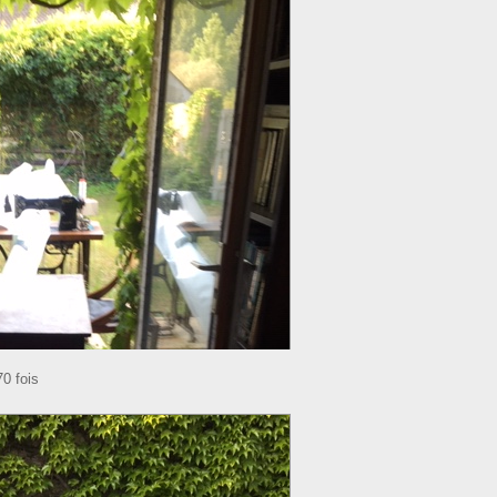
0 fois