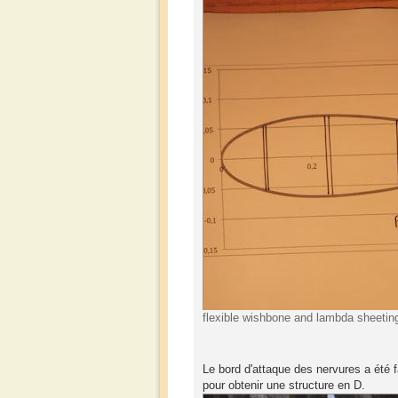
flexible wishbone and lambda sheeting
Le bord d'attaque des nervures a été fab
pour obtenir une structure en D.