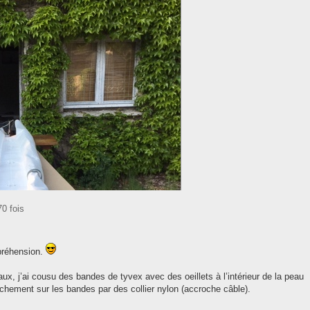
0 fois
préhension.
ux, j’ai cousu des bandes de tyvex avec des oeillets à l’intérieur de la peau
chement sur les bandes par des collier nylon (accroche câble).