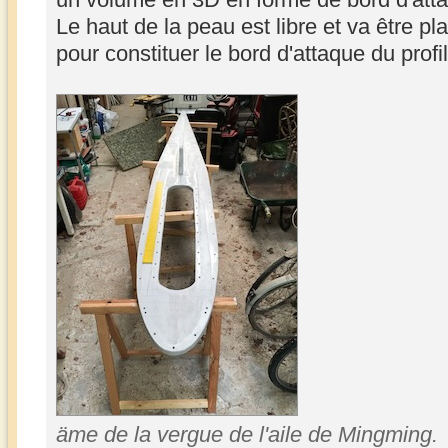
Le haut de la peau est libre et va être 
pour constituer le bord d'attaque du profil
äme de la vergue de l'aile de Mingming.