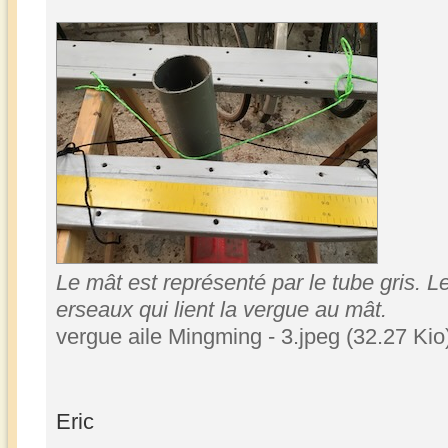
Le mât est représenté par le tube gris. L
erseaux qui lient la vergue au mât.
vergue aile Mingming - 3.jpeg (32.27 Kio
Eric