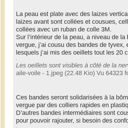
La peau est plate avec des laizes vertic
laizes avant sont collées et cousues, cell
collées avec un ruban de colle 3M.
Sur l’intérieur de la peau, a niveau de l
vergue, j’ai cousu des bandes de tyvex, 
lesquels j’ai mis des oeillets tout les 20 
Les oeillets sont visibles à côté de la ne
aile-voile - 1.jpeg (22.48 Kio) Vu 64323 f
Ces bandes seront solidarisées à la bôm
vergue par des colliers rapides en plasti
D’autres bandes intermédiaires sont cous
pour pouvoir rajouter, si besoin des con