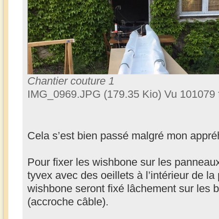
Chantier couture 1
IMG_0969.JPG (179.35 Kio) Vu 101079 
Cela s’est bien passé malgré mon appr
Pour fixer les wishbone sur les panneau
tyvex avec des oeillets à l’intérieur de l
wishbone seront fixé lâchement sur les b
(accroche câble).