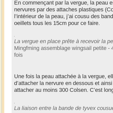
En commençant par la vergue, la peau e
nervures par des attaches plastiques (Co
l’intérieur de la peau, j’ai cousu des ba
oeillets tous les 15cm pour ce faire.
La vergue en place prête à recevoir la p
Mingfming assemblage wingsail petite - 
fois
Une fois la peau attachée à la vergue, el
d’attacher la nervure en dessous et ainsi d
attacher au moins 300 Colsen. C’est long 
La liaison entre la bande de tyvex cousue