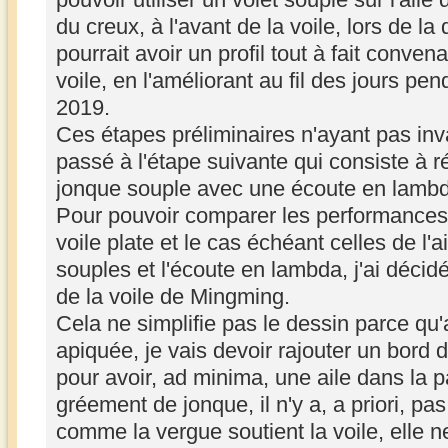
du creux, à l'avant de la voile, lors de la
pourrait avoir un profil tout à fait conven
voile, en l'améliorant au fil des jours pe
2019.
Ces étapes préliminaires n'ayant pas inva
passé à l'étape suivante qui consiste à ré
jonque souple avec une écoute en lamb
Pour pouvoir comparer les performances d
voile plate et le cas échéant celles de l'a
souples et l'écoute en lambda, j'ai décid
de la voile de Mingming.
Cela ne simplifie pas le dessin parce qu
apiquée, je vais devoir rajouter un bord 
pour avoir, ad minima, une aile dans la p
gréement de jonque, il n'y a, a priori, pa
comme la vergue soutient la voile, elle 