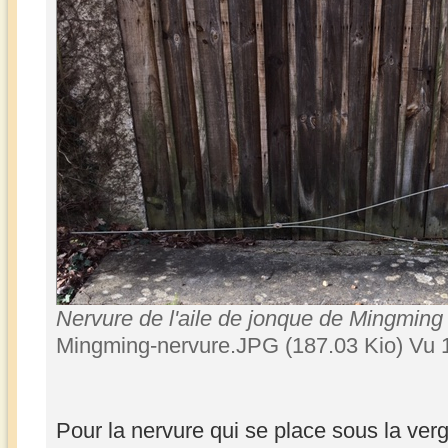
Nervure de l'aile de jonque de Mingming
Mingming-nervure.JPG (187.03 Kio) Vu 
Pour la nervure qui se place sous la verg