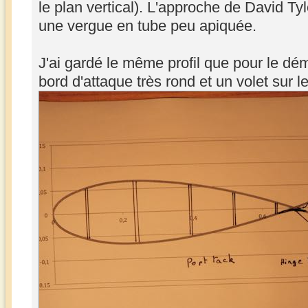
le plan vertical). L'approche de David Tyl
une vergue en tube peu apiquée.
J'ai gardé le même profil que pour le dém
bord d'attaque très rond et un volet sur l