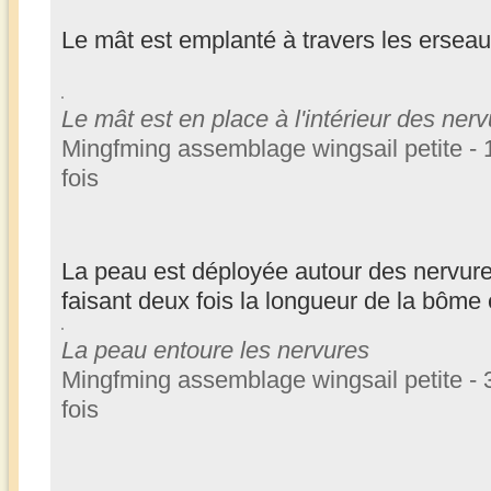
Le mât est emplanté à travers les erseaux
Le mât est en place à l'intérieur des ner
Mingfming assemblage wingsail petite - 
fois
La peau est déployée autour des nervures
faisant deux fois la longueur de la bôme e
La peau entoure les nervures
Mingfming assemblage wingsail petite - 
fois