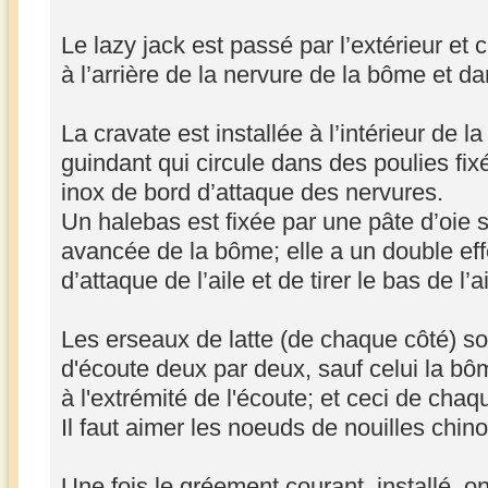
Le lazy jack est passé par l’extérieur et 
à l’arrière de la nervure de la bôme et d
La cravate est installée à l’intérieur de l
guindant qui circule dans des poulies fix
inox de bord d’attaque des nervures.
Un halebas est fixée par une pâte d’oie su
avancée de la bôme; elle a un double eff
d’attaque de l’aile et de tirer le bas de l’ai
Les erseaux de latte (de chaque côté) so
d'écoute deux par deux, sauf celui la bôm
à l'extrémité de l'écoute; et ceci de cha
Il faut aimer les noeuds de nouilles chin
Une fois le gréement courant, installé, 