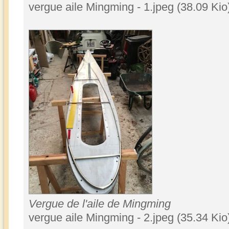
vergue aile Mingming - 1.jpeg (38.09 Kio
Vergue de l'aile de Mingming
vergue aile Mingming - 2.jpeg (35.34 Kio