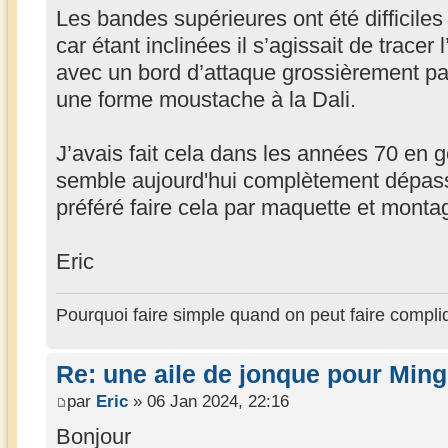
Les bandes supérieures ont été difficiles
car étant inclinées il s’agissait de tracer 
avec un bord d’attaque grossièrement pa
une forme moustache à la Dali.
J’avais fait cela dans les années 70 en g
semble aujourd'hui complètement dépassé
préféré faire cela par maquette et monta
Eric
Pourquoi faire simple quand on peut faire compli
Re: une aile de jonque pour Min
par
Eric
» 06 Jan 2024, 22:16
Bonjour