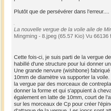
Plutôt que de persévérer dans l'erreur..
La nouvelle vergue de la voile aile de M
Mingming - 8.jpeg (65.57 Kio) Vu 66136 
Cette fois-ci, je suis parti de la vergue de 
habillé d'une structure pour lui donner u
Une grande nervure (wishbone) fabriqué à
10mm de diamètre va supporter la voile. 
la vergue par des morceaux de contrepl
donner la forme et qui s'appuient à cheva
également en latte de 10mm, court de l'av
sur les morceaux de Cp pour créer l'épin
d'attaque de la vergue. Les joncs sont a