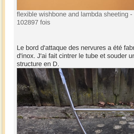
flexible wishbone and lambda sheeting - 
102897 fois
Le bord d'attaque des nervures a été fabr
d'inox. J'ai fait cintrer le tube et souder
structure en D.