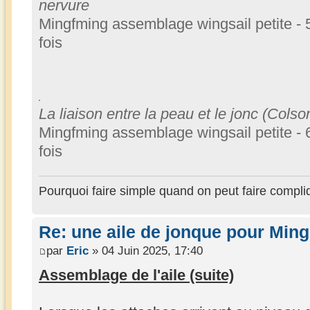
nervure
Mingfming assemblage wingsail petite - 
fois
La liaison entre la peau et le jonc (Colso
Mingfming assemblage wingsail petite - 
fois
Pourquoi faire simple quand on peut faire compli
Re: une aile de jonque pour Min
par
Eric
» 04 Juin 2025, 17:40
Assemblage de l'aile (suite)