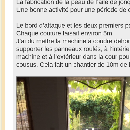
La fabrication de la peau de l’aile de jo
Une bonne activité pour une période de
Le bord d’attaque et les deux premiers 
Chaque couture faisait environ 5m.
J’ai du mettre la machine à coudre dehor
supporter les panneaux roulés, à l’intéri
machine et à l’extérieur dans la cour pou
cousus. Cela fait un chantier de 10m de