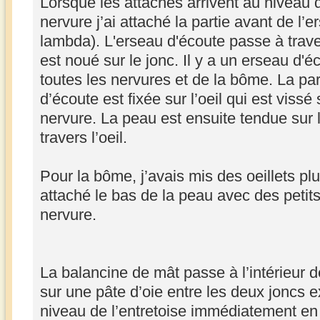
Lorsque les attaches arrivent au niveau de
nervure j’ai attaché la partie avant de l’
lambda). L'erseau d'écoute passe à trave
est noué sur le jonc. Il y a un erseau d'
toutes les nervures et de la bôme. La part
d’écoute est fixée sur l’oeil qui est vissé
nervure. La peau est ensuite tendue sur 
travers l’oeil.
Pour la bôme, j’avais mis des oeillets plus
attaché le bas de la peau avec des petit
nervure.
La balancine de mât passe à l’intérieur de
sur une pâte d’oie entre les deux joncs 
niveau de l’entretoise immédiatement en