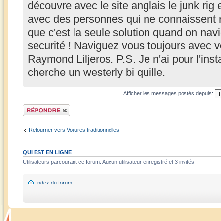
découvre avec le site anglais le junk ri
avec des personnes qui ne connaissent ri
que c'est la seule solution quand on navi
securité ! Naviguez vous toujours avec 
Raymond Liljeros. P.S. Je n'ai pour l'ins
cherche un westerly bi quille.
Afficher les messages postés depuis:
Répondre
Retourner vers Voilures traditionnelles
QUI EST EN LIGNE
Utilisateurs parcourant ce forum: Aucun utilisateur enregistré et 3 invités
Index du forum