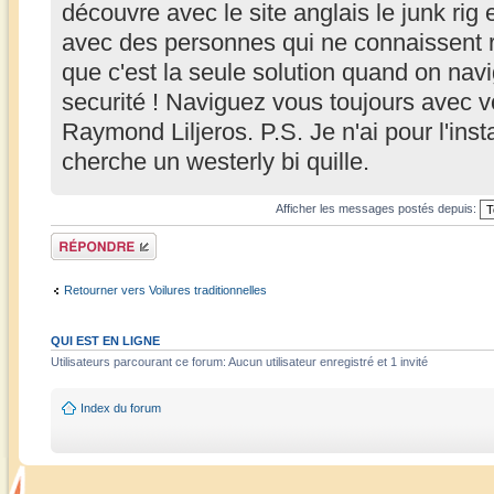
découvre avec le site anglais le junk ri
avec des personnes qui ne connaissent ri
que c'est la seule solution quand on navi
securité ! Naviguez vous toujours avec 
Raymond Liljeros. P.S. Je n'ai pour l'ins
cherche un westerly bi quille.
Afficher les messages postés depuis:
Répondre
Retourner vers Voilures traditionnelles
QUI EST EN LIGNE
Utilisateurs parcourant ce forum: Aucun utilisateur enregistré et 1 invité
Index du forum