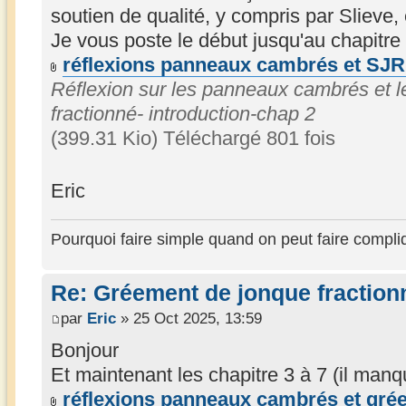
soutien de qualité, y compris par Slieve,
Je vous poste le début jusqu'au chapitre 
réflexions panneaux cambrés et SJR
Réflexion sur les panneaux cambrés et 
fractionné- introduction-chap 2
(399.31 Kio) Téléchargé 801 fois
Eric
Pourquoi faire simple quand on peut faire compli
Re: Gréement de jonque fractionn
par
Eric
» 25 Oct 2025, 13:59
Bonjour
Et maintenant les chapitre 3 à 7 (il manqu
réflexions panneaux cambrés et gré