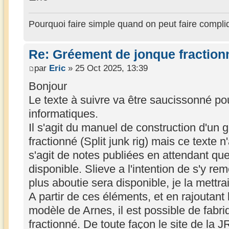
Pourquoi faire simple quand on peut faire compli
Re: Gréement de jonque fractionn
par
Eric
» 25 Oct 2025, 13:39
Bonjour
Le texte à suivre va être saucissonné po
informatiques.
Il s'agit du manuel de construction d'un
fractionné (Split junk rig) mais ce texte n'
s'agit de notes publiées en attendant que
disponible. Slieve a l'intention de s'y re
plus aboutie sera disponible, je la mettrai
A partir de ces éléments, et en rajoutant
modèle de Arnes, il est possible de fabr
fractionné. De toute façon le site de la 