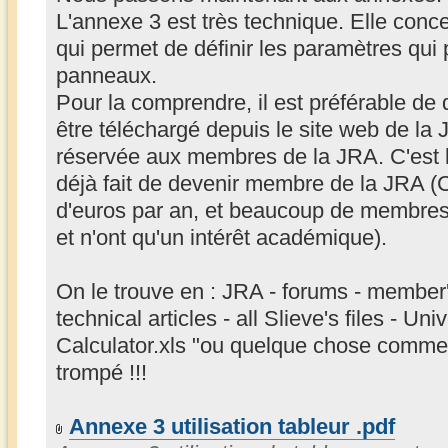
L'annexe 3 est très technique. Elle concer
qui permet de définir les paramètres qui 
panneaux.
Pour la comprendre, il est préférable de 
être téléchargé depuis le site web de la J
réservée aux membres de la JRA. C'est l'
déjà fait de devenir membre de la JRA (
d'euros par an, et beaucoup de membres 
et n'ont qu'un intérêt académique).
On le trouve en : JRA - forums - member
technical articles - all Slieve's files -
Calculator.xls "ou quelque chose comme 
trompé !!!
Annexe 3 utilisation tableur .pdf