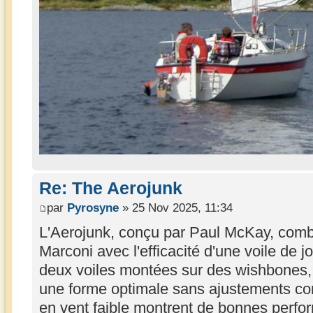
Re: The Aerojunk
par
Pyrosyne
» 25 Nov 2025, 11:34
L'Aerojunk, conçu par Paul McKay, combin
Marconi avec l'efficacité d'une voile de 
deux voiles montées sur des wishbones, 
une forme optimale sans ajustements co
en vent faible montrent de bonnes perfo