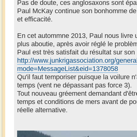
Pas de doute, ces anglosaxons sont épat
Paul McKay continue son bonhomme de 
et efficacité.
En cet autommne 2013, Paul nous livre u
plus aboutie, après avoir réglé le problè
Paul est très satisfait du résultat sur son
http://www.junkrigassociation.org/gener
mode=MessageList&eid=1378058
Qu'il faut temporiser puisque la voilure n
temps (vent ne dépassant pas force 3).
Tout nouveau gréement demandant d'être 
temps et conditions de mers avant de po
réelle alternative.