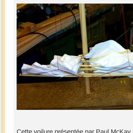
Cette voilure présentée par Paul McKay 