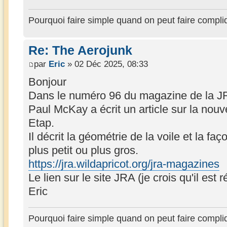
Pourquoi faire simple quand on peut faire compli
Re: The Aerojunk
par
Eric
» 02 Déc 2025, 08:33
Bonjour
Dans le numéro 96 du magazine de la J
Paul McKay a écrit un article sur la nouve
Etap.
Il décrit la géométrie de la voile et la fa
plus petit ou plus gros.
https://jra.wildapricot.org/jra-magazines
Le lien sur le site JRA (je crois qu'il es
Eric
Pourquoi faire simple quand on peut faire compli