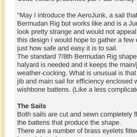
"May I introduce the AeroJunk, a sail tha
Bermudan Rig but works like and is a Ju
look pretty strange and would not appeal 
this design I would hope to gather a few
just how safe and easy it is to sail.
The standard 7/8th Bermudan Rig shape
halyard is needed and it keeps the main/
weather-cocking. What is unusual is that
jib and main sail for efficiency enclosed
wishbone battens. (Like a less complicate
The Sails
Both sails are cut and sewn completely fl
the battens that produce the shape.
There are a number of brass eyelets fitte