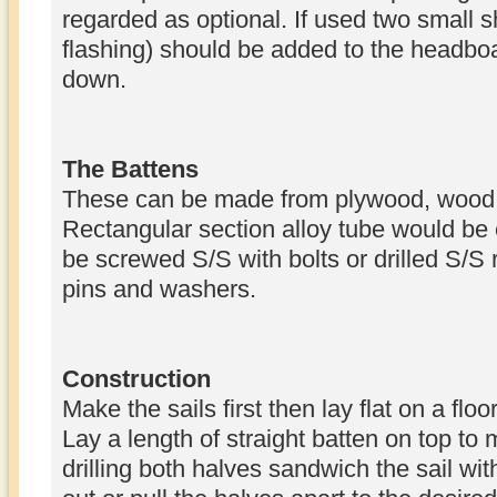
regarded as optional. If used two small s
flashing) should be added to the headboar
down.
The Battens
These can be made from plywood, wood, 
Rectangular section alloy tube would be 
be screwed S/S with bolts or drilled S/S r
pins and washers.
Construction
Make the sails first then lay flat on a flo
Lay a length of straight batten on top to m
drilling both halves sandwich the sail wi