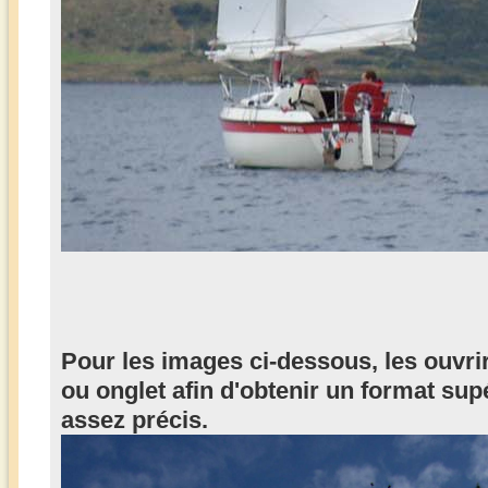
Pour les images ci-dessous, les ouvri
ou onglet afin d'obtenir un format sup
assez précis.