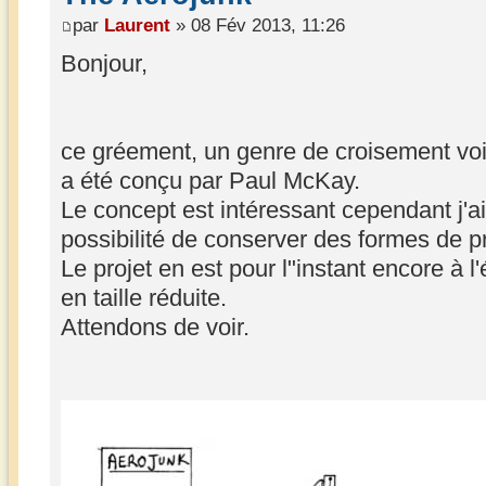
par
Laurent
» 08 Fév 2013, 11:26
Bonjour,
ce gréement, un genre de croisement voi
a été conçu par Paul McKay.
Le concept est intéressant cependant j'a
possibilité de conserver des formes de pr
Le projet en est pour l"instant encore à l
en taille réduite.
Attendons de voir.